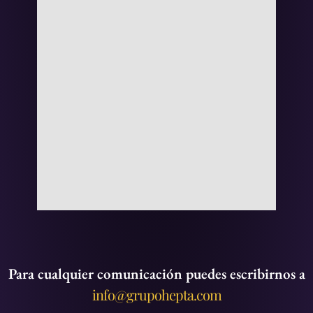
Para cualquier comunicación puedes escribirnos a
info@grupohepta.com