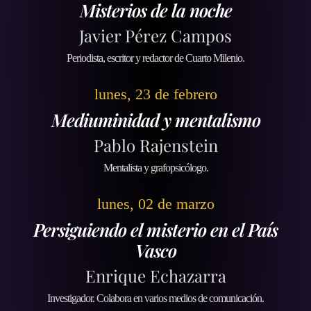
Misterios de la noche
Javier Pérez Campos
Periodista, escritor y redactor de Cuarto Milenio.
lunes, 23 de febrero
Mediuminidad y mentalismo
Pablo Rajenstein
Mentalista y grafopsicólogo.
lunes, 02 de marzo
Persiguiendo el misterio en el País
Vasco
Enrique Echazarra
Investigador. Colabora en varios medios de comunicación.