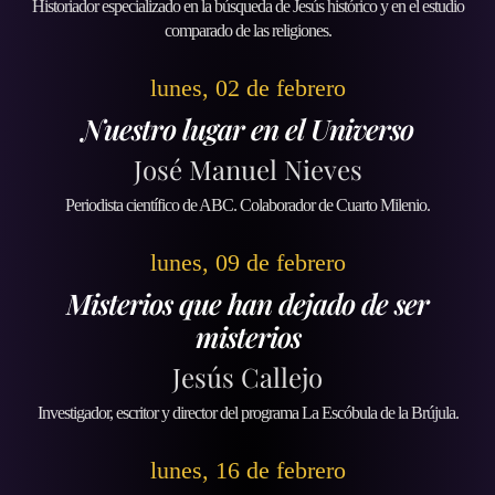
Historiador especializado en la búsqueda de Jesús histórico y en el estudio
comparado de las religiones.
lunes, 02 de febrero
Nuestro lugar en el Universo
José Manuel Nieves
Periodista científico de ABC. Colaborador de Cuarto Milenio.
lunes, 09 de febrero
Misterios que han dejado de ser
misterios
Jesús Callejo
Investigador, escritor y director del programa La Escóbula de la Brújula.
lunes, 16 de febrero