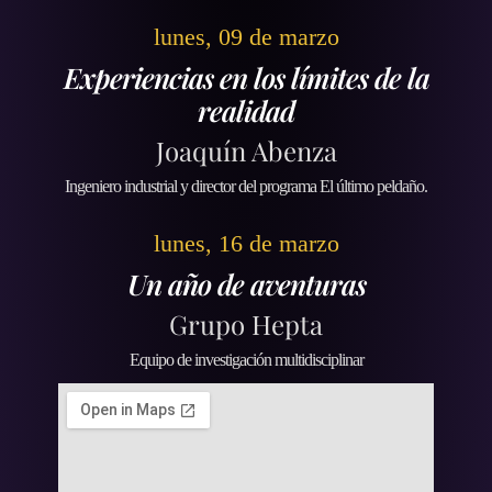
lunes, 09 de marzo
Experiencias en los límites de la
realidad
Joaquín Abenza
Ingeniero industrial y director del programa El último peldaño.
lunes, 16 de marzo
Un año de aventuras
Grupo Hepta
Equipo de investigación multidisciplinar