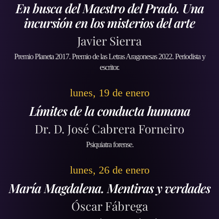
En busca del Maestro del Prado. Una
incursión en los misterios del arte
Javier Sierra
Premio Planeta 2017. Premio de las Letras Aragonesas 2022. Periodista y
escritor.
lunes, 19 de enero
Límites de la conducta humana
Dr. D. José Cabrera Forneiro
Psiquiatra forense.
lunes, 26 de enero
María Magdalena. Mentiras y verdades
Óscar Fábrega