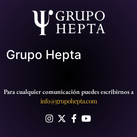
Grupo Hepta
Para cualquier comunicación puedes escribirnos a
info@grupohepta.com